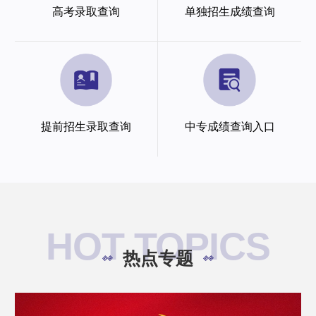
高考录取查询
单独招生成绩查询
提前招生录取查询
中专成绩查询入口
HOT TOPICS
热点专题