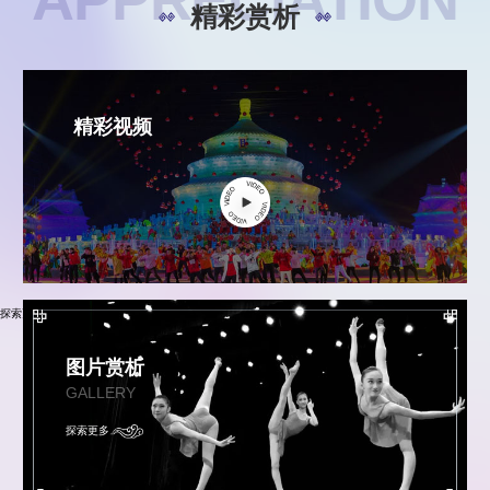
精彩赏析
精彩视频
探索更多
图片赏析
GALLERY
探索更多