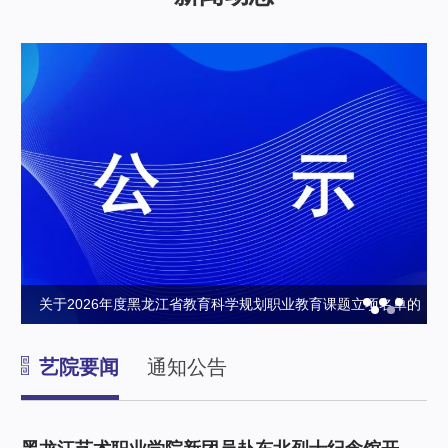
班圆
关于2026年度黑龙江省教育科学规划职业教育课题立项名单的
公示
艺院要闻
通知公告