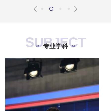
SUBJECT
专业学科