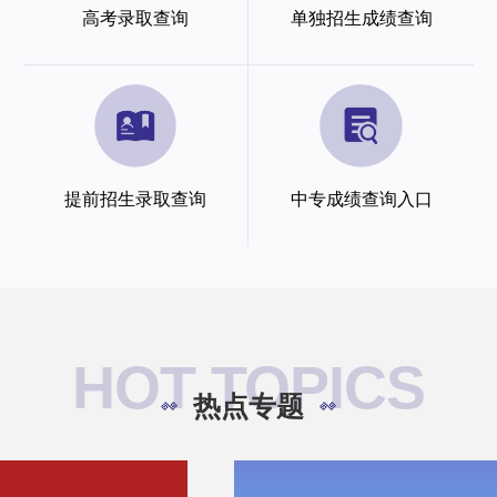
高考录取查询
单独招生成绩查询
提前招生录取查询
中专成绩查询入口
HOT TOPICS
热点专题