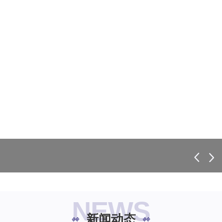
NEWS
新闻动态