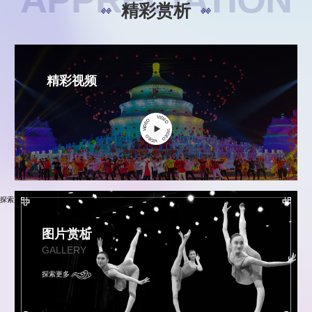
精彩赏析
精彩视频
探索更多
图片赏析
GALLERY
探索更多