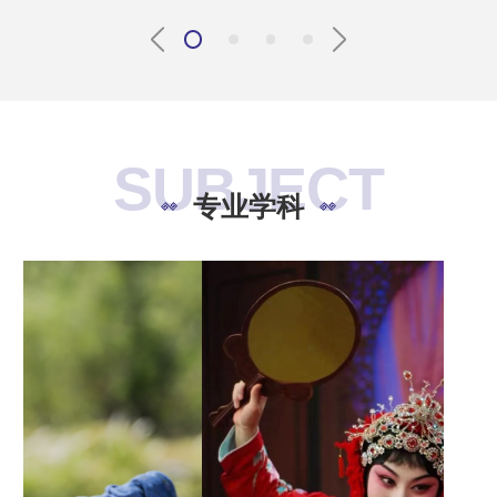
SUBJECT
专业学科