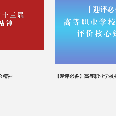
【迎评必备】高等职业学校办学能力评价核心知
识点