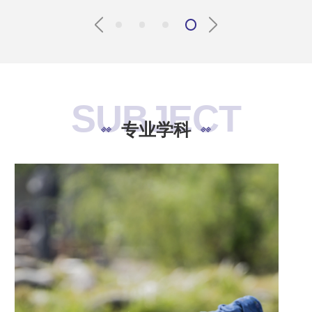
SUBJECT
专业学科