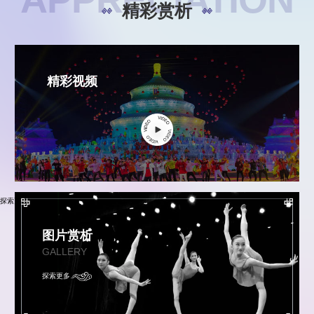
精彩赏析
精彩视频
探索更多
图片赏析
GALLERY
探索更多