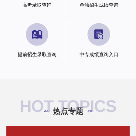
高考录取查询
单独招生成绩查询
提前招生录取查询
中专成绩查询入口
HOT TOPICS
热点专题