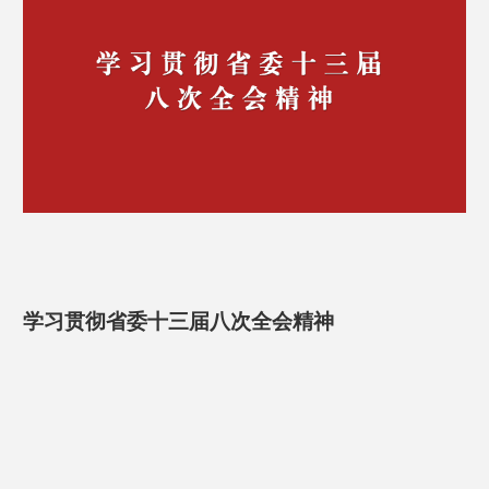
学习贯彻省委十三届八次全会精神