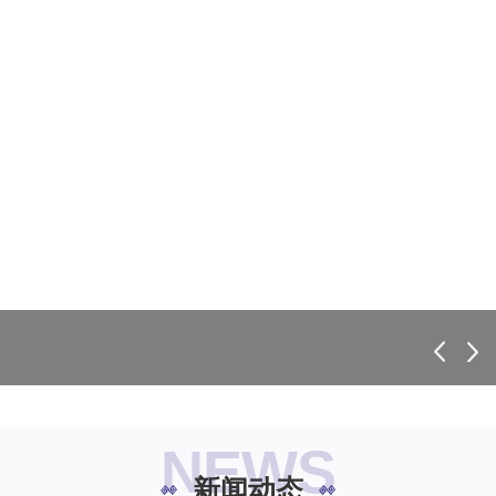
NEWS
新闻动态