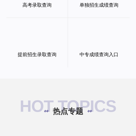
高考录取查询
单独招生成绩查询
提前招生录取查询
中专成绩查询入口
HOT TOPICS
热点专题