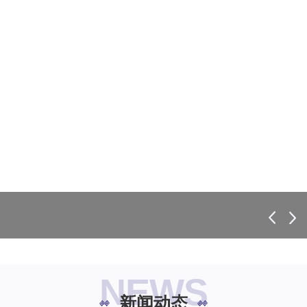
NEWS
新闻动态