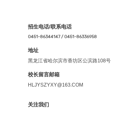
招生电话/联系电话
0451-86344147 / 0451-86336958
地址
黑龙江省哈尔滨市香坊区公滨路108号
校长留言邮箱
HLJYSZYXY@163.COM
关注我们