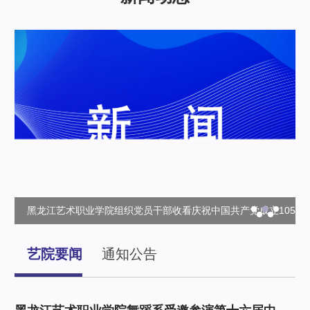
05
黑龙江省第二届中蒙俄地方油画展示交流活动顺利启幕
艺院要闻
通知公告