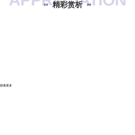
精彩赏析
精彩视频
探索更多
图片赏析
GALLERY
探索更多