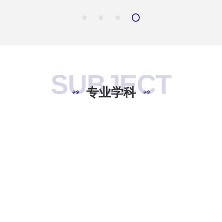
SUBJECT
专业学科