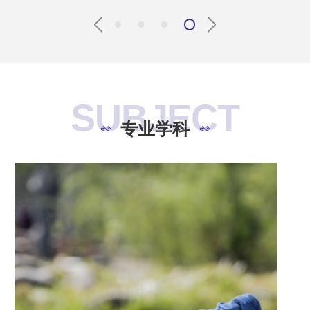
SUBJECT
专业学科