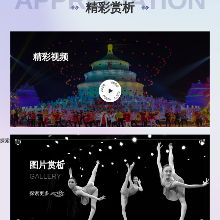
精彩赏析
精彩视频
探索更多
图片赏析
GALLERY
探索更多