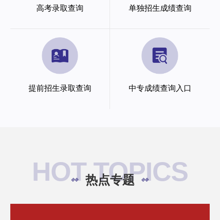
高考录取查询
单独招生成绩查询
提前招生录取查询
中专成绩查询入口
HOT TOPICS
热点专题