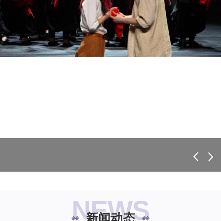
NEWS
新闻动态