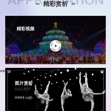
精彩赏析
精彩视频
探索更多
图片赏析
GALLERY
探索更多