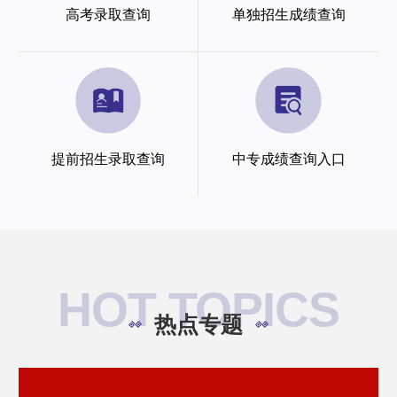
高考录取查询
单独招生成绩查询
提前招生录取查询
中专成绩查询入口
HOT TOPICS
热点专题