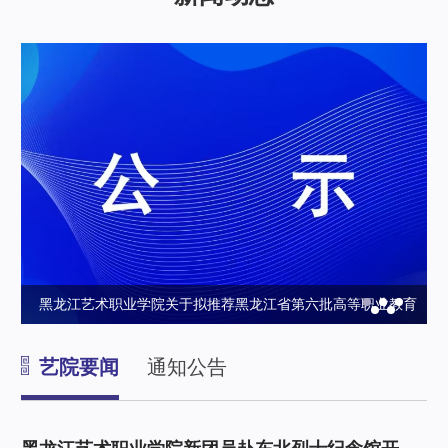
单的
黑龙江艺术职业学院关于拟推荐黑龙江省第六批高等职业教育
与继续教育课程思政示范课程和教学团队培育项目、课程思政
艺院要闻
通知公告
优秀教学案例的公示