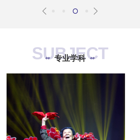
SUBJECT
专业学科