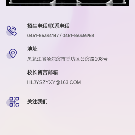
招生电话/联系电话
0451-86344147 / 0451-86336958
地址
黑龙江省哈尔滨市香坊区公滨路108号
校长留言邮箱
HLJYSZYXY@163.COM
关注我们