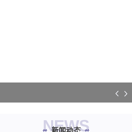
NEWS
新闻动态