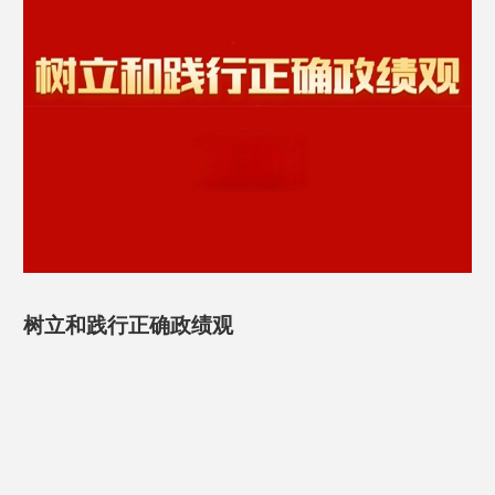
树立和践行正确政绩观