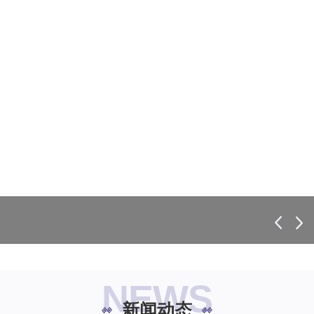
NEWS
新闻动态