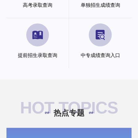
高考录取查询
单独招生成绩查询
提前招生录取查询
中专成绩查询入口
HOT TOPICS
热点专题