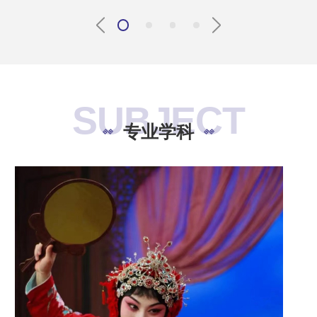
SUBJECT
专业学科