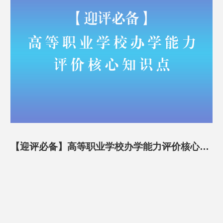
【迎评必备】高等职业学校办学能力评价核心知
识点