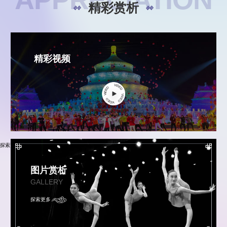
精彩赏析
精彩视频
探索更多
图片赏析
GALLERY
探索更多